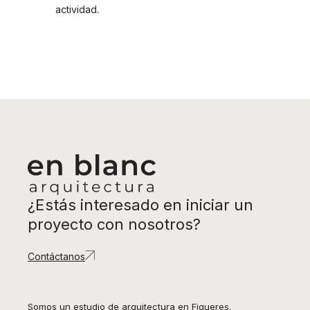
actividad.
¿Estás interesado en iniciar un
proyecto con nosotros?
Contáctanos
Somos un estudio de arquitectura en Figueres.