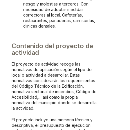
riesgo y molestias a terceros. Con
necesidad de adoptar medidas
correctoras al local. Cafeterías,
restaurantes, panaderías, carnicerías,
clínicas dentales.
Contenido del proyecto de
actividad
El proyecto de actividad recoge las
normativas de aplicación según el tipo de
local o actividad a desarrollar. Estas
normativas considerarán los requerimientos
del Código Técnico de la Edificación,
normativa sectorial de incendios, Código de
Accesibilidad,… así como la propia
normativa del municipio donde se desarrolla
la actividad.
El proyecto incluye una memoria técnica y
descriptiva, el presupuesto de ejecución