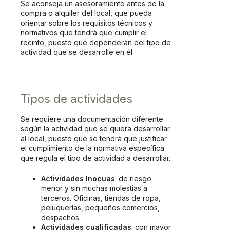
Se aconseja un asesoramiento antes de la
compra o alquiler del local, que pueda
orientar sobre los requisitos técnicos y
normativos que tendrá que cumplir el
recinto, puesto que dependerán del tipo de
actividad que se desarrolle en él.
Tipos de actividades
Se requiere una documentación diferente
según la actividad que se quiera desarrollar
al local, puesto que se tendrá que justificar
el cumplimiento de la normativa específica
que regula el tipo de actividad a desarrollar.
Actividades Inocuas
: de riesgo
menor y sin muchas molestias a
terceros. Oficinas, tiendas de ropa,
peluquerías, pequeños comercios,
despachos.
Actividades cualificadas
: con mayor