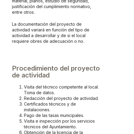
material, planos, estudio de seguridad,
justificación del cumplimiento normativo,
entre otros.
La documentación del proyecto de
actividad variará en función del tipo de
actividad a desarrollar y de si el local
requiere obres de adecuación o no.
Procedimiento del proyecto
de actividad
Visita del técnico competente al local.
Toma de datos.
Redacción del proyecto de actividad.
Certificados técnicos y de
instalaciones.
Pago de las tasas municipales.
Visita e inspección por los servicios
técnicos del Ayuntamiento.
Obtención de la licencia de la