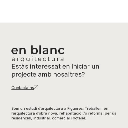
Estàs interessat en iniciar un
projecte amb nosaltres?
Contacta'ns
Som un estudi d’arquitectura a Figueres. Treballem en
l’arquitectura d’obra nova, rehabilitació i/o reforma, per ús
residencial, industrial, comercial i hoteler.