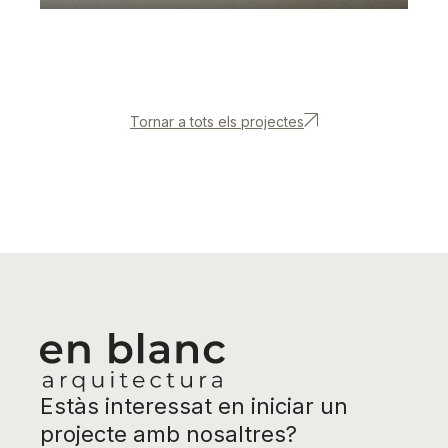
Tornar a tots els projectes
Estàs interessat en iniciar un
projecte amb nosaltres?